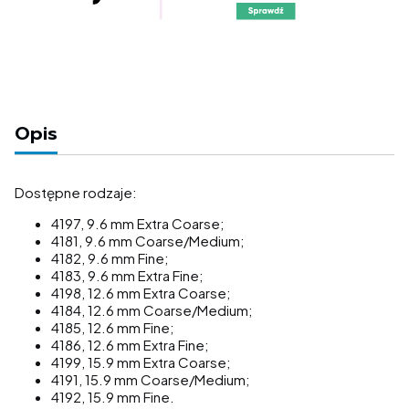
Opis
Dostępne rodzaje:
4197, 9.6 mm Extra Coarse;
4181, 9.6 mm Coarse/Medium;
4182, 9.6 mm Fine;
4183, 9.6 mm Extra Fine;
4198, 12.6 mm Extra Coarse;
4184, 12.6 mm Coarse/Medium;
4185, 12.6 mm Fine;
4186, 12.6 mm Extra Fine;
4199, 15.9 mm Extra Coarse;
4191, 15.9 mm Coarse/Medium;
4192, 15.9 mm Fine.