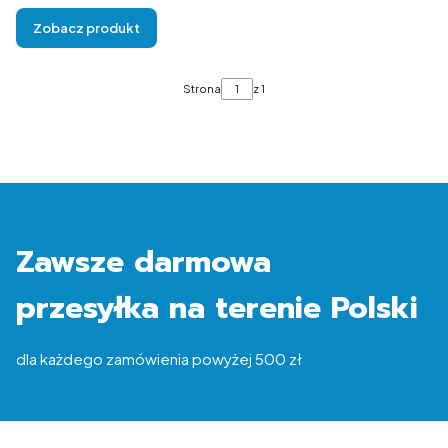
Zobacz produkt
Strona
z 1
Zawsze darmowa
przesyłka na terenie Polski
dla każdego zamówienia powyżej 500 zł