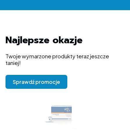
Najlepsze okazje
Twoje wymarzone produkty teraz jeszcze
taniej!
Sprawdź promocje